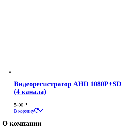
Видеорегистратор AHD 1080Р+SD
(4 канала)
5400
₽
В корзину
О компании