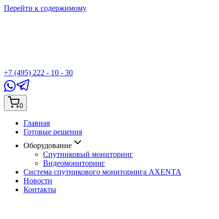
Перейти к содержимому
+7 (495) 222 - 10 - 30
0
Главная
Готовые решения
Оборудование
Спутниковый мониторинг
Видеомониторинг
Система спутникового мониторинга AXENTA
Новости
Контакты