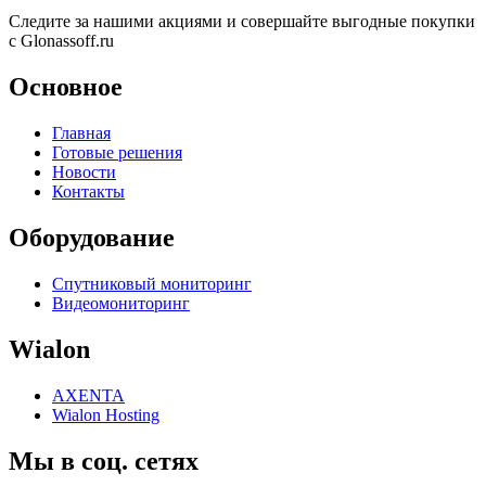
Следите за нашими акциями и совершайте выгодные покупки
с Glonassoff.ru
Основное
Главная
Готовые решения
Новости
Контакты
Оборудование
Спутниковый мониторинг
Видеомониторинг
Wialon
AXENTA
Wialon Hosting
Мы в соц. сетях