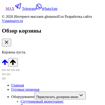
MAX
Telegram
WhatsApp
© 2026 Интернет-магазин glonassoff.ru Разработка сайта
Vmansurov.ru
Обзор корзины
Корзина пуста.
Главная
Готовые решения
Оборудование
Переключить дочернее меню
Спутниковый мониторинг