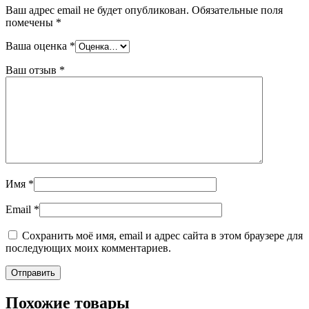
Ваш адрес email не будет опубликован.
Обязательные поля
помечены
*
Ваша оценка
*
Ваш отзыв
*
Имя
*
Email
*
Сохранить моё имя, email и адрес сайта в этом браузере для
последующих моих комментариев.
Похожие товары