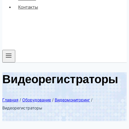
Контакты
Видеорегистраторы
Главная
/
Оборудование
/
Видеомониторинг
/
Видеорегистраторы