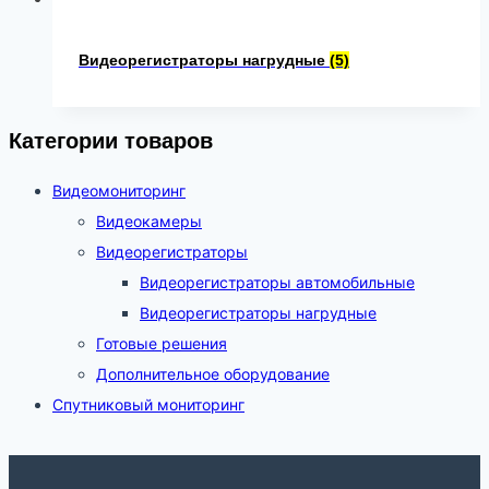
Видеорегистраторы нагрудные
(5)
Категории товаров
Видеомониторинг
Видеокамеры
Видеорегистраторы
Видеорегистраторы автомобильные
Видеорегистраторы нагрудные
Готовые решения
Дополнительное оборудование
Спутниковый мониторинг