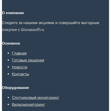
О компании
Следите за нашими акциями и совершайте выгодные
покупки с Glonassoff.ru
Основное
Главная
Готовые решения
Новости
Контакты
Оборудование
Спутниковый мониторинг
Видеомониторинг