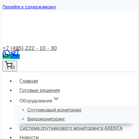
Перейти к содержимому
+7 (495) 222 - 10 - 30
0
Главная
Готовые решения
Оборудование
Спутниковый мониторинг
Видеомониторинг
Система спутникового мониторинга AXENTA
Новости