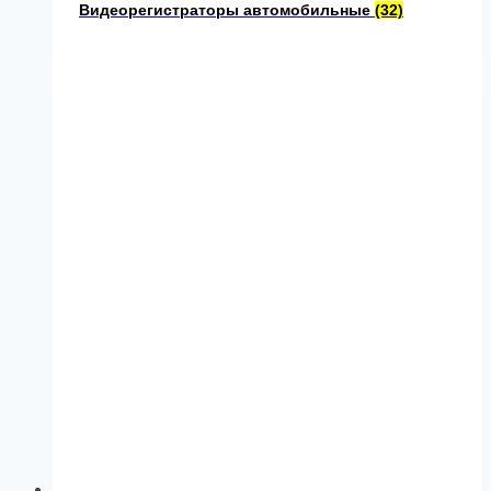
Видеорегистраторы автомобильные
(32)