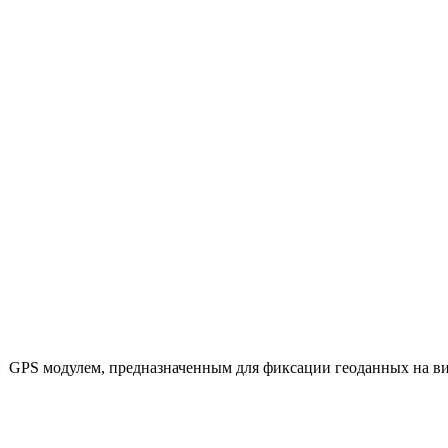
GPS модулем, предназначенным для фиксации геоданных на ви