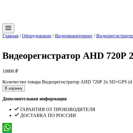
Главная
/
Оборудование
/
Видеомониторинг
/
Видеорегистрато
Видеорегистратор AHD 720Р 2
10800
₽
Количество товара Видеорегистратор AHD 720Р 2х SD+GPS (4 
В корзину
Дополнительная информация
ГАРАНТИЯ ОТ ПРОИЗВОДИТЕЛЯ
ДОСТАВКА ПО РОССИИ