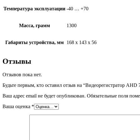
Температура эксплуатации
-40 … +70
Масса, грамм
1300
Габариты устройства, мм
168 х 143 х 56
Отзывы
Отзывов пока нет.
Будьте первым, кто оставил отзыв на “Видеорегистратор AHD 
Ваш адрес email не будет опубликован.
Обязательные поля пом
Ваша оценка
*