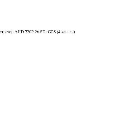
стратор AHD 720Р 2х SD+GPS (4 канала)