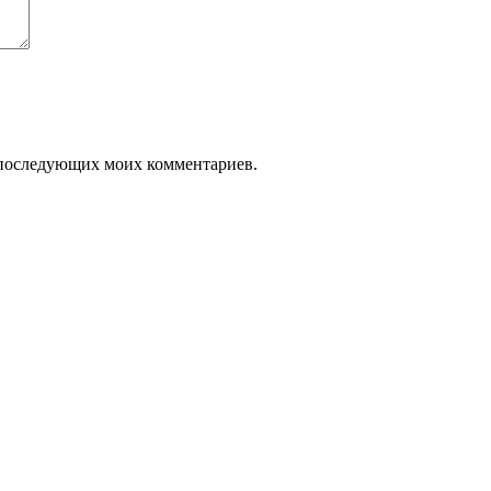
ля последующих моих комментариев.