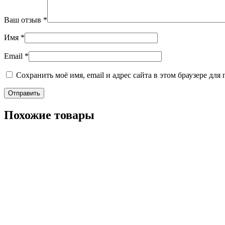
Ваш отзыв
*
Имя
*
Email
*
Сохранить моё имя, email и адрес сайта в этом браузере д
Похожие товары