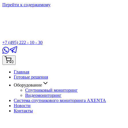
Перейти к содержимому
+7 (495) 222 - 10 - 30
0
Главная
Готовые решения
Оборудование
Спутниковый мониторинг
Видеомониторинг
Система спутникового мониторинга AXENTA
Новости
Контакты