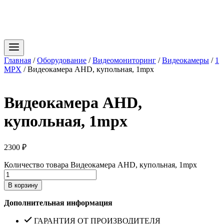
Главная
/
Оборудование
/
Видеомониторинг
/
Видеокамеры
/
1
MPX
/
Видеокамера AHD, купольная, 1mpx
Видеокамера AHD,
купольная, 1mpx
2300
₽
Количество товара Видеокамера AHD, купольная, 1mpx
В корзину
Дополнительная информация
ГАРАНТИЯ ОТ ПРОИЗВОДИТЕЛЯ