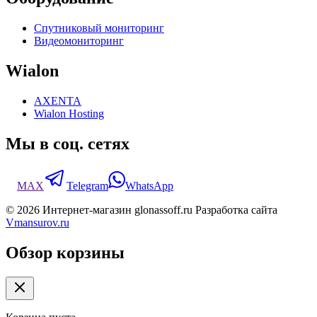
Спутниковый мониторинг
Видеомониторинг
Wialon
AXENTA
Wialon Hosting
Мы в соц. сетях
MAX
Telegram
WhatsApp
© 2026 Интернет-магазин glonassoff.ru Разработка сайта
Vmansurov.ru
Обзор корзины