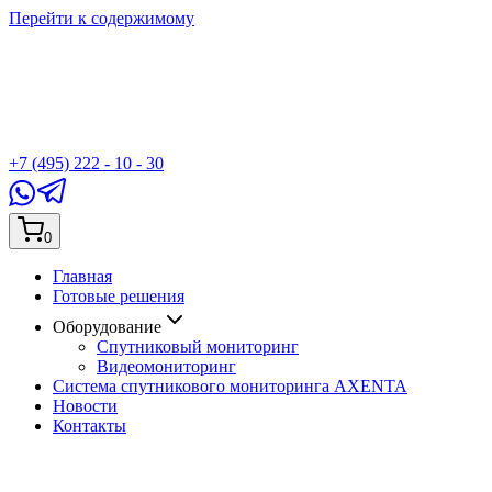
Перейти к содержимому
+7 (495) 222 - 10 - 30
0
Главная
Готовые решения
Оборудование
Спутниковый мониторинг
Видеомониторинг
Система спутникового мониторинга AXENTA
Новости
Контакты