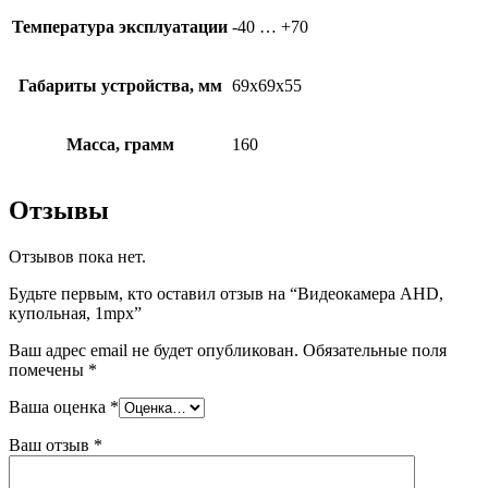
Температура эксплуатации
-40 … +70
Габариты устройства, мм
69х69х55
Масса, грамм
160
Отзывы
Отзывов пока нет.
Будьте первым, кто оставил отзыв на “Видеокамера AHD,
купольная, 1mpx”
Ваш адрес email не будет опубликован.
Обязательные поля
помечены
*
Ваша оценка
*
Ваш отзыв
*