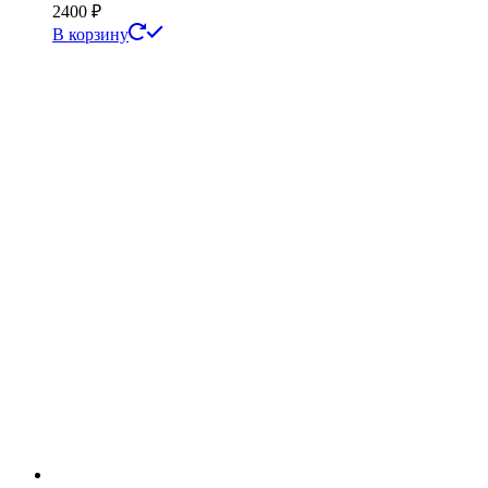
2400
₽
В корзину