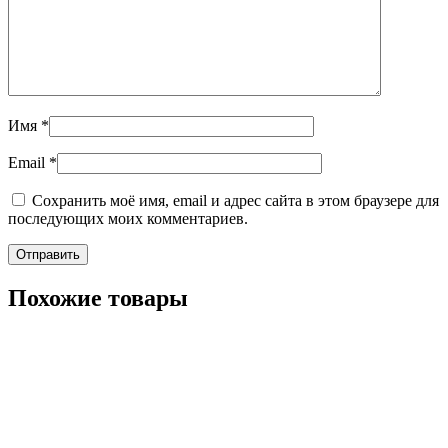
Имя
*
Email
*
Сохранить моё имя, email и адрес сайта в этом браузере для
последующих моих комментариев.
Похожие товары