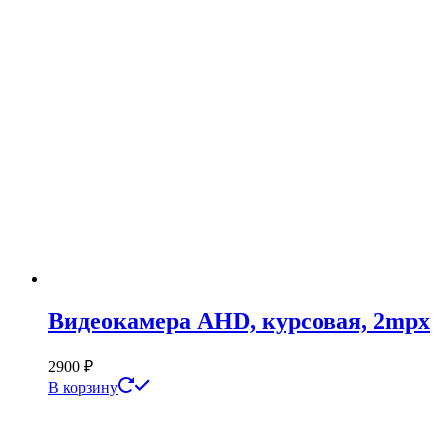
Видеокамера AHD, курсовая, 2mpx
2900
₽
В корзину