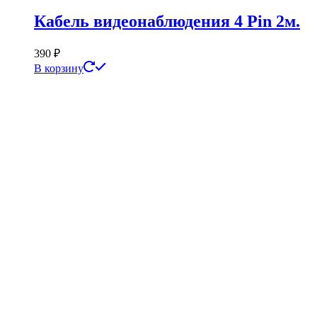
Кабель видеонаблюдения 4 Pin 2м.
390
₽
В корзину