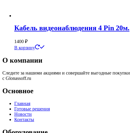
Кабель видеонаблюдения 4 Pin 20м.
1400
₽
В корзину
О компании
Следите за нашими акциями и совершайте выгодные покупки
с Glonassoff.ru
Основное
Главная
Готовые решения
Новости
Контакты
Оборудование