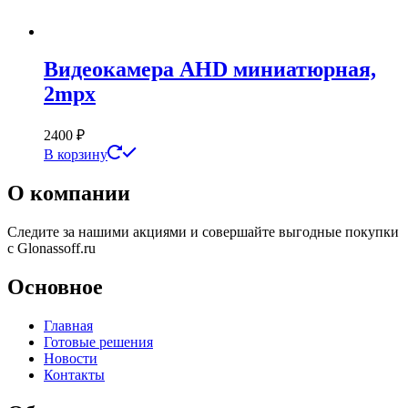
Видеокамера AHD миниатюрная,
2mpx
2400
₽
В корзину
О компании
Следите за нашими акциями и совершайте выгодные покупки
с Glonassoff.ru
Основное
Главная
Готовые решения
Новости
Контакты