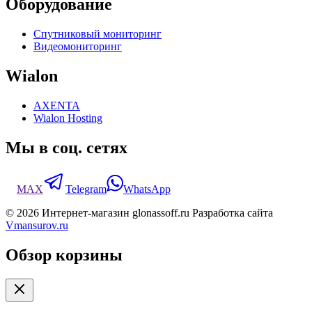
Оборудование
Спутниковый мониторинг
Видеомониторинг
Wialon
AXENTA
Wialon Hosting
Мы в соц. сетях
MAX
Telegram
WhatsApp
© 2026 Интернет-магазин glonassoff.ru Разработка сайта
Vmansurov.ru
Обзор корзины