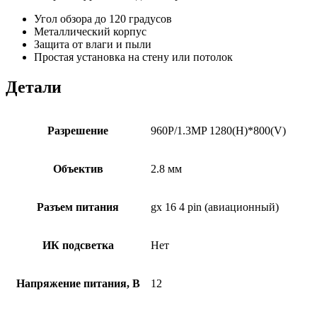
Угол обзора до 120 градусов
Металлический корпус
Защита от влаги и пыли
Простая установка на стену или потолок
Детали
Разрешение
960P/1.3MP 1280(H)*800(V)
Объектив
2.8 мм
Разъем питания
gx 16 4 pin (авиационный)
ИК подсветка
Нет
Напряжение питания, В
12