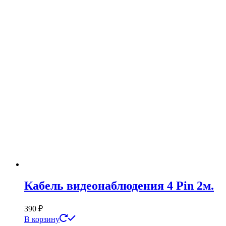
Кабель видеонаблюдения 4 Pin 2м.
390
₽
В корзину