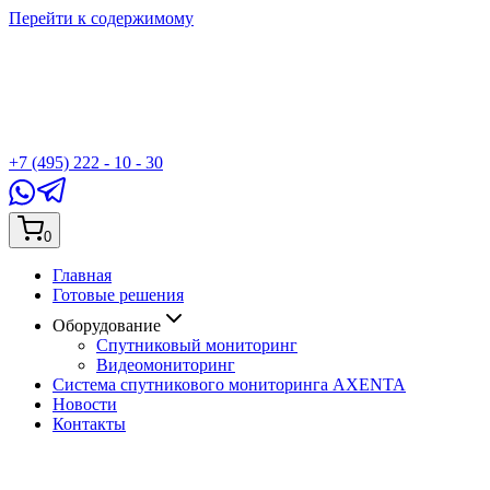
Перейти к содержимому
+7 (495) 222 - 10 - 30
0
Главная
Готовые решения
Оборудование
Спутниковый мониторинг
Видеомониторинг
Система спутникового мониторинга AXENTA
Новости
Контакты