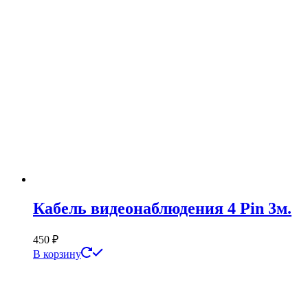
Кабель видеонаблюдения 4 Pin 3м.
450
₽
В корзину