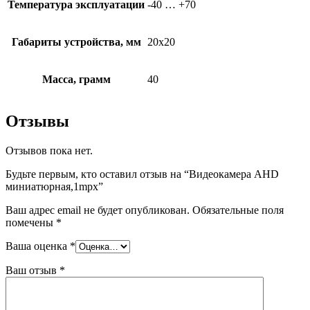
Температура эксплуатации
-40 … +70
Габариты устройства, мм
20х20
Масса, грамм
40
Отзывы
Отзывов пока нет.
Будьте первым, кто оставил отзыв на “Видеокамера AHD
миниатюрная,1mpx”
Ваш адрес email не будет опубликован.
Обязательные поля
помечены
*
Ваша оценка
*
Ваш отзыв
*