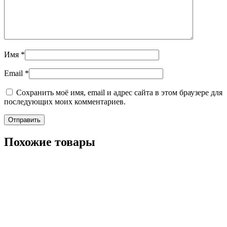
Имя
*
Email
*
Сохранить моё имя, email и адрес сайта в этом браузере для
последующих моих комментариев.
Похожие товары