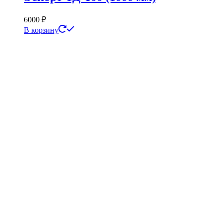
6000
₽
В корзину