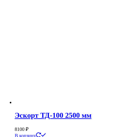
Эскорт ТД-100 2500 мм
8100
₽
В корзину