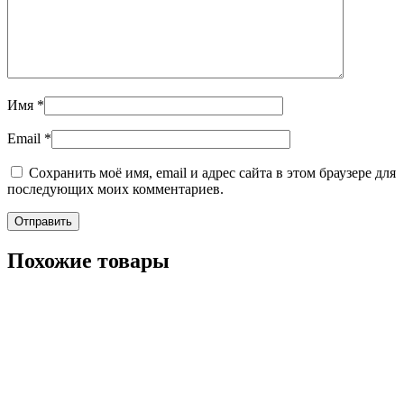
Имя
*
Email
*
Сохранить моё имя, email и адрес сайта в этом браузере для
последующих моих комментариев.
Похожие товары