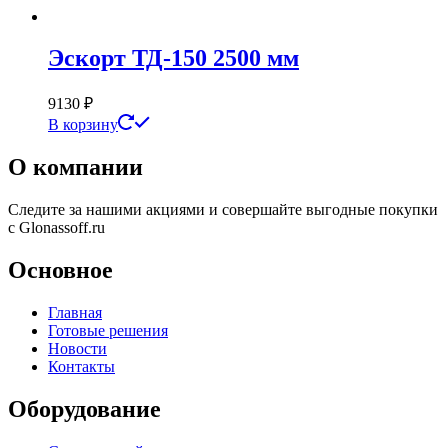
Эскорт ТД-150 2500 мм
9130
₽
В корзину
О компании
Следите за нашими акциями и совершайте выгодные покупки
с Glonassoff.ru
Основное
Главная
Готовые решения
Новости
Контакты
Оборудование