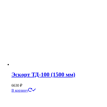
Эскорт ТД-100 (1500 мм)
6630
₽
В корзину