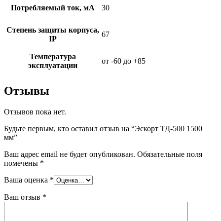
Потребляемый ток, мА
30
Степень защиты корпуса,
67
IP
Температура
от -60 до +85
эксплуатации
Отзывы
Отзывов пока нет.
Будьте первым, кто оставил отзыв на “Эскорт ТД-500 1500
мм”
Ваш адрес email не будет опубликован.
Обязательные поля
помечены
*
Ваша оценка
*
Ваш отзыв
*