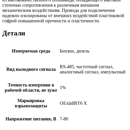
степенью сопротивления к различным внешним
механическим воздействиям. Провода для подключения
надежно изолированы от внешних воздействий пластиковой
гофрой повышенной прочности и пластичности.
Детали
Измеряемая среда
Бензин, дизель
RS-485, частотный сигнал,
Вид выходного сигнала
аналоговый сигнал, импульсный
Точность измерения в
1%
рабочей области, не хуже
Маркировка
OExlallBT6 X
взрывозащиты
Напряжение питания, В
7-80