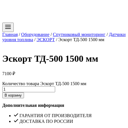
Главная
/
Оборудование
/
Спутниковый мониторинг
/
Датчики
уровня топлива
/
ЭСКОРТ
/
Эскорт ТД-500 1500 мм
Эскорт ТД-500 1500 мм
7100
₽
Количество товара Эскорт ТД-500 1500 мм
В корзину
Дополнительная информация
ГАРАНТИЯ ОТ ПРОИЗВОДИТЕЛЯ
ДОСТАВКА ПО РОССИИ