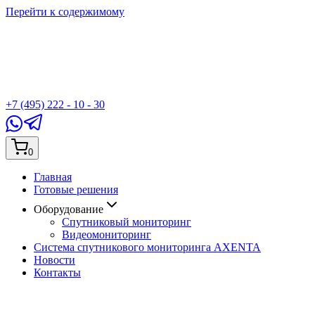
Перейти к содержимому
+7 (495) 222 - 10 - 30
0
Главная
Готовые решения
Оборудование
Спутниковый мониторинг
Видеомониторинг
Система спутникового мониторинга AXENTA
Новости
Контакты