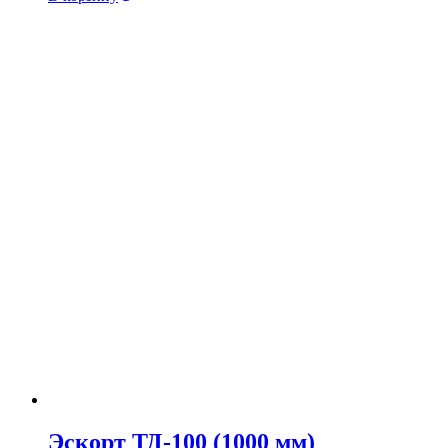
Эскорт ТД-100 (1000 мм)