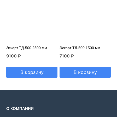
Эскорт ТД-500 2500 мм
Эскорт ТД-500 1500 мм
9100
₽
7100
₽
В корзину
В корзину
О КОМПАНИИ