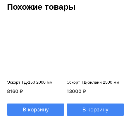
Похожие товары
Эскорт ТД-150 2000 мм
Эскорт ТД-онлайн 2500 мм
8160
₽
13000
₽
В корзину
В корзину