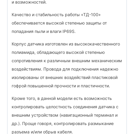
и возможностей.
Качество и стабильность работы «ТД-100»
обеспечивается высокой степенью защиты от
попадания пыли и влаги IP69S.
Корпус датчика изготовлен из высококачественного
полиамида, обладающего высокой степенью
сопротивления к различным внешним механическим
воздействиям. Провода для подключения надежно
изолированы от внешних воздействий пластиковой
гофрой повышенной прочности и пластичности.
Кроме того, в данной модели есть возможность
контролировать целостность соединения датчика с
внешним устройством (навигационный терминал и
др.). Проще говоря, контролировать размыкание
разъема и/или обрыв кабеля.