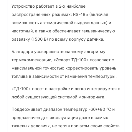
Устройство работает в 2-х наиболее
распространенных режимах: RS-485 (включая
возможность автоматической выдачи данных) и
частотный, а также обеспечивает гальваническую
развязку (1500 В) по всему корпусу датчика.
Благодаря усовершенствованному алгоритму
термокомпенсации, «Эскорт ТД-100» позволяет с
максимальной точностью корректировать уровень
топлива в зависимости от изменения температуры.
«ТД-100» прост в настройке и легко интегрируется с
любой существующей системой мониторинга.
Поддерживает диапазон температур -60/+80 °С и
предназначен для эксплуатации даже в самых
тяжелых условиях, не теряя при этом своих свойств