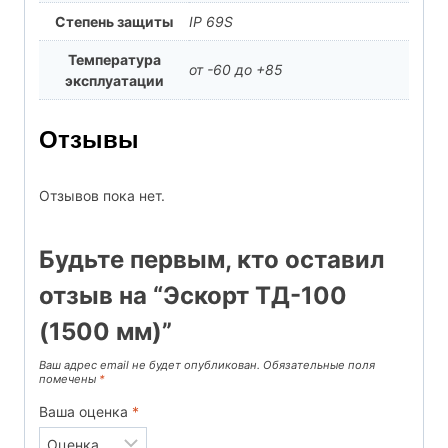
Степень защиты
IP 69S
Температура
от -60 до +85
эксплуатации
Отзывы
Отзывов пока нет.
Будьте первым, кто оставил
отзыв на “Эскорт ТД-100
(1500 мм)”
Ваш адрес email не будет опубликован.
Обязательные поля
помечены
*
Ваша оценка
*