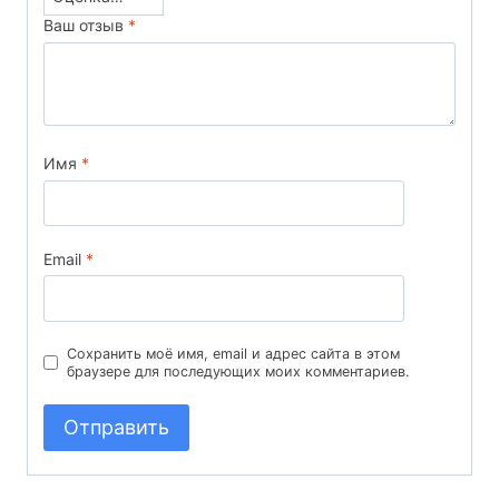
Ваш отзыв
*
Имя
*
Email
*
Сохранить моё имя, email и адрес сайта в этом
браузере для последующих моих комментариев.