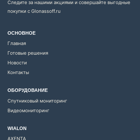
Следите за нашими акциями и совершайте выгодные
покупки с Glonassoff.ru
ОСНОВНОЕ
Главная
Готовые решения
Новости
Контакты
ОБОРУДОВАНИЕ
Спутниковый мониторинг
Видеомониторинг
WIALON
AXENTA