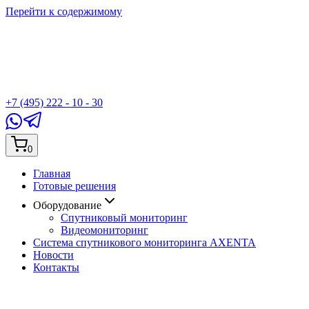
Перейти к содержимому
+7 (495) 222 - 10 - 30
0
Главная
Готовые решения
Оборудование
Спутниковый мониторинг
Видеомониторинг
Система спутникового мониторинга AXENTA
Новости
Контакты