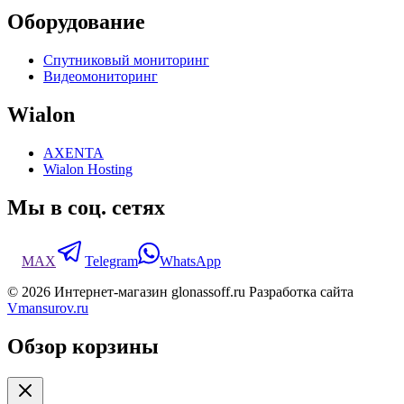
Оборудование
Спутниковый мониторинг
Видеомониторинг
Wialon
AXENTA
Wialon Hosting
Мы в соц. сетях
MAX
Telegram
WhatsApp
© 2026 Интернет-магазин glonassoff.ru Разработка сайта
Vmansurov.ru
Обзор корзины