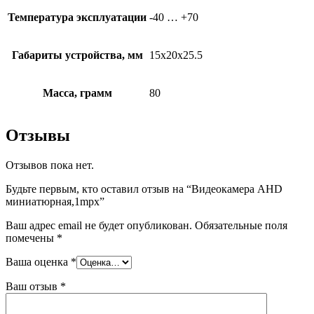
Температура эксплуатации
-40 … +70
Габариты устройства, мм
15х20х25.5
Масса, грамм
80
Отзывы
Отзывов пока нет.
Будьте первым, кто оставил отзыв на “Видеокамера AHD
миниатюрная,1mpx”
Ваш адрес email не будет опубликован.
Обязательные поля
помечены
*
Ваша оценка
*
Ваш отзыв
*