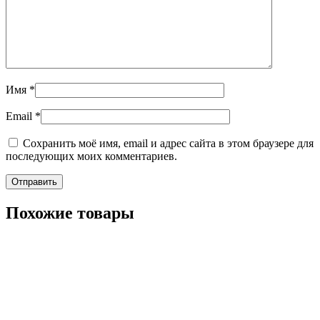
Имя
*
Email
*
Сохранить моё имя, email и адрес сайта в этом браузере для
последующих моих комментариев.
Похожие товары