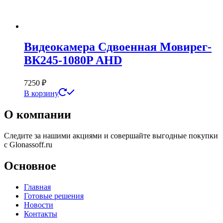
Видеокамера Сдвоенная Мовирег-
ВК245-1080P AHD
7250
₽
В корзину
О компании
Следите за нашими акциями и совершайте выгодные покупки
с Glonassoff.ru
Основное
Главная
Готовые решения
Новости
Контакты