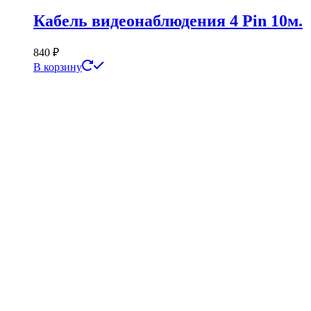
Кабель видеонаблюдения 4 Pin 10м.
840
₽
В корзину