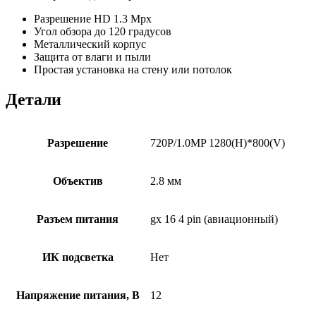
Разрешение HD 1.3 Mpx
Угол обзора до 120 градусов
Металлический корпус
Защита от влаги и пыли
Простая установка на стену или потолок
Детали
Разрешение
720P/1.0MP 1280(H)*800(V)
Объектив
2.8 мм
Разъем питания
gx 16 4 pin (авиационный)
ИК подсветка
Нет
Напряжение питания, В
12