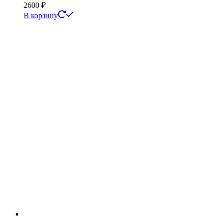
2600
₽
В корзину