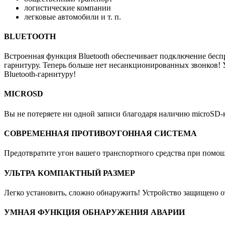
логистические компании
легковые автомобили и т. п.
BLUETOOTH
Встроенная функция Bluetooth обеспечивает подключение беспр
гарнитуру. Теперь больше нет несанкционированных звонков! 
Bluetooth-гарнитуру!
MICROSD
Вы не потеряете ни одной записи благодаря наличию microSD-
СОВРЕМЕННАЯ ПРОТИВОУГОННАЯ СИСТЕМА
Предотвратите угон вашего транспортного средства при помо
УЛЬТРА КОМПАКТНЫЙ РАЗМЕР
Легко установить, сложно обнаружить! Устройство защищено от 
УМНАЯ ФУНКЦИЯ ОБНАРУЖЕНИЯ АВАРИИ