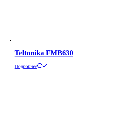
Teltonika FMB630
Подробнее