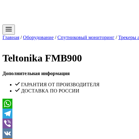
Главная
/
Оборудование
/
Спутниковый мониторинг
/
Трекеры 
Teltonika FMB900
Дополнительная информация
ГАРАНТИЯ ОТ ПРОИЗВОДИТЕЛЯ
ДОСТАВКА ПО РОССИИ
WhatsApp
Telegram
Viber