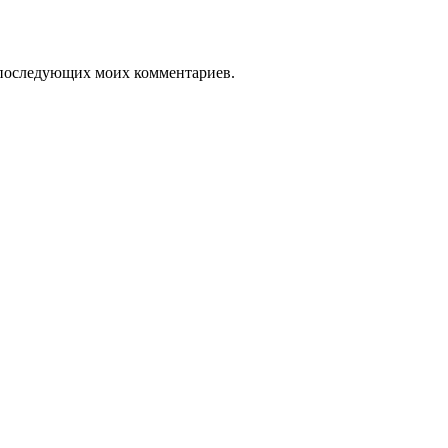
ля последующих моих комментариев.