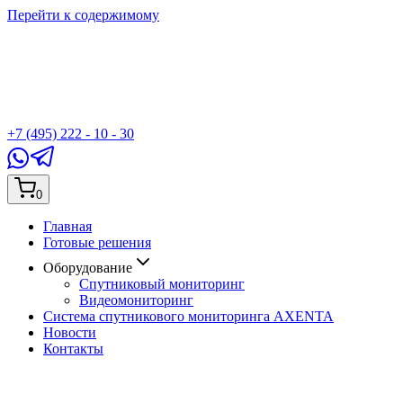
Перейти к содержимому
+7 (495) 222 - 10 - 30
0
Главная
Готовые решения
Оборудование
Спутниковый мониторинг
Видеомониторинг
Система спутникового мониторинга AXENTA
Новости
Контакты