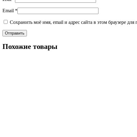
Email
*
Сохранить моё имя, email и адрес сайта в этом браузере д
Похожие товары