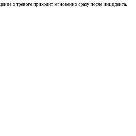
ение о тревоге приходит мгновенно сразу после инцидента,