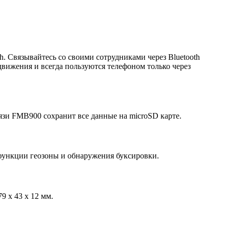
. Связывайтесь со своими сотрудниками через Bluetooth
вижения и всегда пользуются телефоном только через
язи FMB900 сохранит все данные на microSD карте.
функции геозоны и обнаружения буксировки.
9 x 43 x 12 мм.