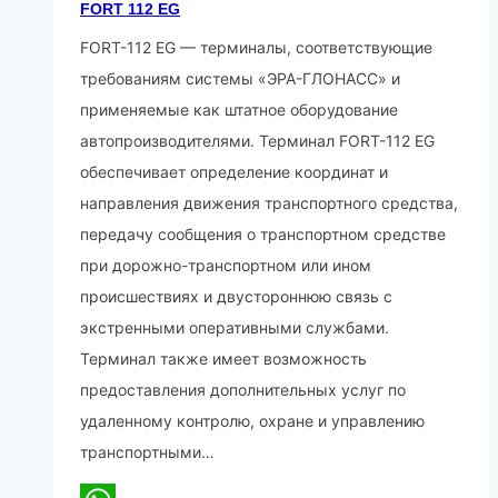
FORT 112 ЕG
FORT-112 EG — терминалы, соответствующие
требованиям системы «ЭРА-ГЛОНАСС» и
применяемые как штатное оборудование
автопроизводителями. Терминал FORT-112 EG
обеспечивает определение координат и
направления движения транспортного средства,
передачу сообщения о транспортном средстве
при дорожно-транспортном или ином
происшествиях и двустороннюю связь с
экстренными оперативными службами.
Терминал также имеет возможность
предоставления дополнительных услуг по
удаленному контролю, охране и управлению
транспортными…