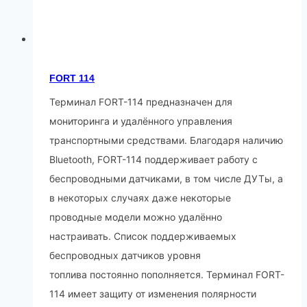
FORT 114
Терминал FORT-114 предназначен для
мониторинга и удалённого управления
транспортными средствами. Благодаря наличию
Bluetooth, FORT-114 поддерживает работу с
беспроводными датчиками, в том числе ДУТы, а
в некоторых случаях даже некоторые
проводные модели можно удалённо
настраивать. Список поддерживаемых
беспроводных датчиков уровня
топлива постоянно пополняется. Терминал FORT-
114 имеет защиту от изменения полярности