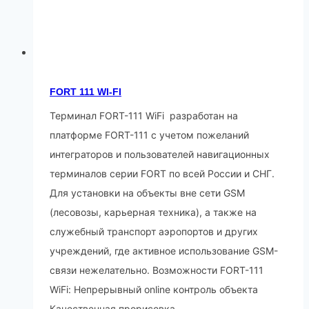
FORT 111 WI-FI
Терминал FORT-111 WiFi разработан на
платформе FORT-111 с учетом пожеланий
интеграторов и пользователей навигационных
терминалов серии FORT по всей России и СНГ.
Для установки на объекты вне сети GSM
(лесовозы, карьерная техника), а также на
служебный транспорт аэропортов и других
учреждений, где активное использование GSM-
связи нежелательно. Возможности FORT-111
WiFi: Непрерывный online контроль объекта
Качественная прорисовка…