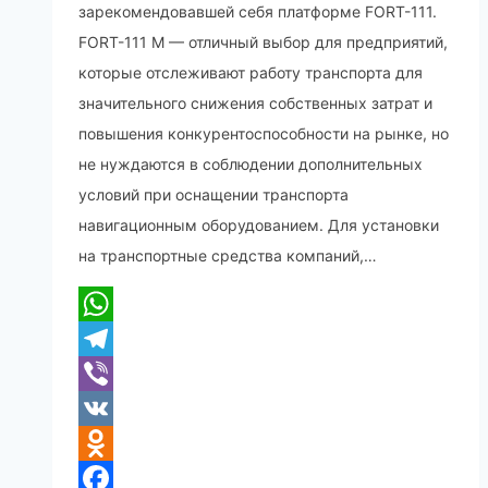
зарекомендовавшей себя платформе FORT-111.
FORT-111 M — отличный выбор для предприятий,
которые отслеживают работу транспорта для
значительного снижения собственных затрат и
повышения конкурентоспособности на рынке, но
не нуждаются в соблюдении дополнительных
условий при оснащении транспорта
навигационным оборудованием. Для установки
на транспортные средства компаний,…
WhatsApp
Telegram
Viber
VK
Odnoklassniki