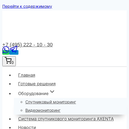
Перейти к содержимому
+7 (495) 222 - 10 - 30
0
Главная
Готовые решения
Оборудование
Спутниковый мониторинг
Видеомониторинг
Система спутникового мониторинга AXENTA
Новости