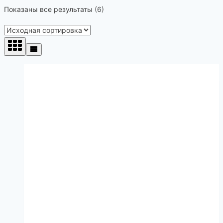
Показаны все результаты (6)