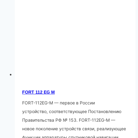
FORT 112 ЕG М
FORT-112EG-M — первое в России
устройство, соответствующее Постановлению
Правительства РФ № 153. FORT-112EG-M —
новое поколение устройств связи, реализующее
функции аппаратуры спутниковой навигации