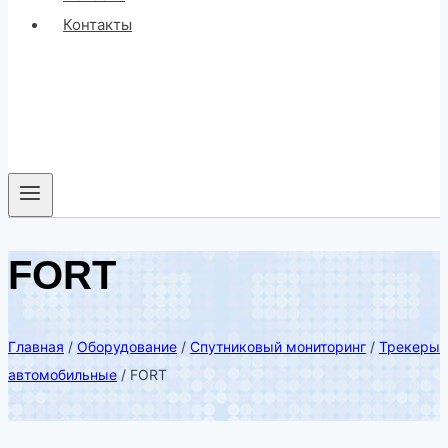
Контакты
FORT
Главная
/
Оборудование
/
Спутниковый мониторинг
/
Трекеры
автомобильные
/
FORT