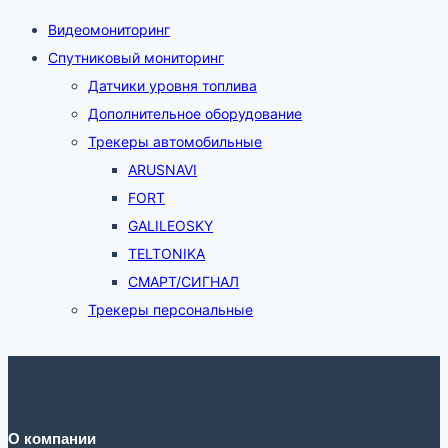
Видеомониторинг
Спутниковый мониторинг
Датчики уровня топлива
Дополнительное оборудование
Трекеры автомобильные
ARUSNAVI
FORT
GALILEOSKY
TELTONIKA
СМАРТ/СИГНАЛ
Трекеры персональные
О компании