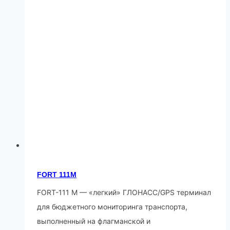
FORT 111М
FORT-111 M — «легкий» ГЛОНАСС/GPS терминал
для бюджетного мониторинга транспорта,
выполненный на флагманской и