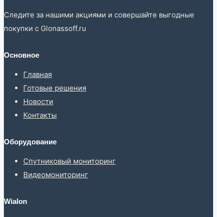
Следите за нашими акциями и совершайте выгодные
покупки с Glonassoff.ru
Основное
Главная
Готовые решения
Новости
Контакты
Оборудование
Спутниковый мониторинг
Видеомониторинг
Wialon