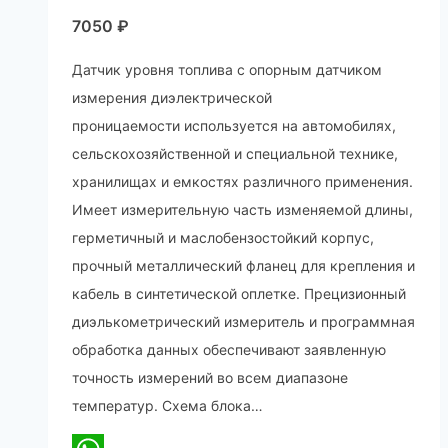
7050
₽
Датчик уровня топлива c опорным датчиком
измерения диэлектрической
проницаемости используется на автомобилях,
сельскохозяйственной и специальной технике,
хранилищах и емкостях различного применения.
Имеет измерительную часть изменяемой длины,
герметичный и маслобензостойкий корпус,
прочный металлический фланец для крепления и
кабель в синтетической оплетке. Прецизионный
диэлькометрический измеритель и программная
обработка данных обеспечивают заявленную
точность измерений во всем диапазоне
температур. Схема блока…