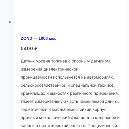
ZOND — 1000 мм.
5400
₽
Датчик уровня топлива c опорным датчиком
измерения диэлектрической
проницаемости используется на автомобилях,
сельскохозяйственной и специальной технике,
хранилищах и емкостях различного применения.
Имеет измерительную часть изменяемой длины,
герметичный и маслобензостойкий корпус,
прочный металлический фланец для крепления и
кабель в синтетической оплетке. Прецизионный