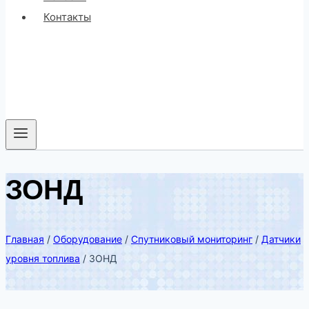
Контакты
ЗОНД
Главная
/
Оборудование
/
Спутниковый мониторинг
/
Датчики
уровня топлива
/
ЗОНД