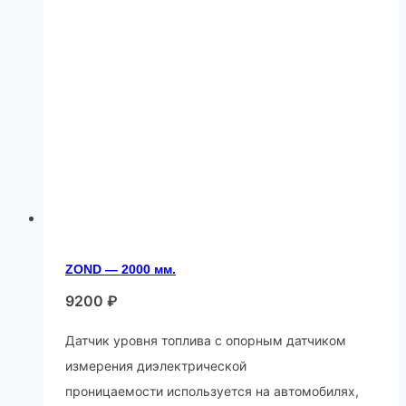
ZOND — 2000 мм.
9200
₽
Датчик уровня топлива c опорным датчиком
измерения диэлектрической
проницаемости используется на автомобилях,