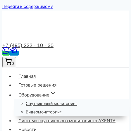
Перейти к содержимому
+7 (495) 222 - 10 - 30
0
Главная
Готовые решения
Оборудование
Спутниковый мониторинг
Видеомониторинг
Система спутникового мониторинга AXENTA
Новости