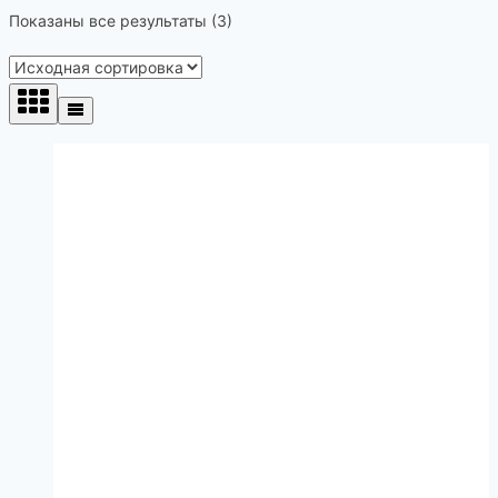
Показаны все результаты (3)