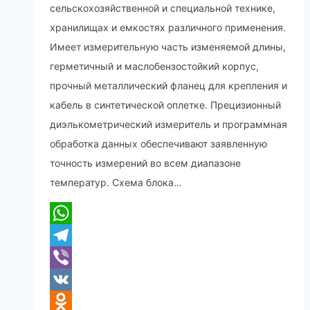
сельскохозяйственной и специальной технике,
хранилищах и емкостях различного применения.
Имеет измерительную часть изменяемой длины,
герметичный и маслобензостойкий корпус,
прочный металлический фланец для крепления и
кабель в синтетической оплетке. Прецизионный
диэлькометрический измеритель и программная
обработка данных обеспечивают заявленную
точность измерений во всем диапазоне
температур. Схема блока…
WhatsApp
Telegram
Viber
VK