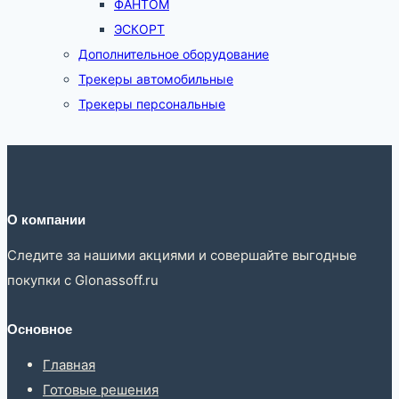
ФАНТОМ
ЭСКОРТ
Дополнительное оборудование
Трекеры автомобильные
Трекеры персональные
О компании
Следите за нашими акциями и совершайте выгодные
покупки с Glonassoff.ru
Основное
Главная
Готовые решения