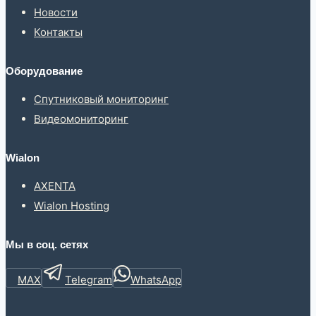
Новости
Контакты
Оборудование
Спутниковый мониторинг
Видеомониторинг
Wialon
AXENTA
Wialon Hosting
Мы в соц. сетях
MAX
Telegram
WhatsApp