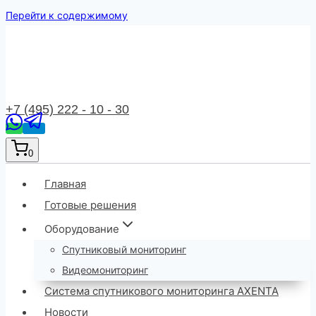
Перейти к содержимому
+7 (495) 222 - 10 - 30
0
Главная
Готовые решения
Оборудование
Спутниковый мониторинг
Видеомониторинг
Система спутникового мониторинга AXENTA
Новости