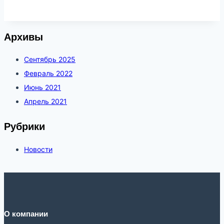
Архивы
Сентябрь 2025
Февраль 2022
Июнь 2021
Апрель 2021
Рубрики
Новости
О компании