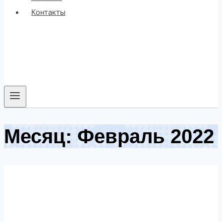
Контакты
Месяц: Февраль 2022