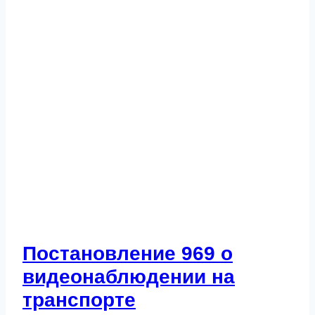
Постановление 969 о
видеонаблюдении на
транспорте