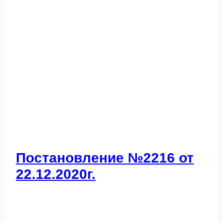
Постановление №2216 от
22.12.2020г.