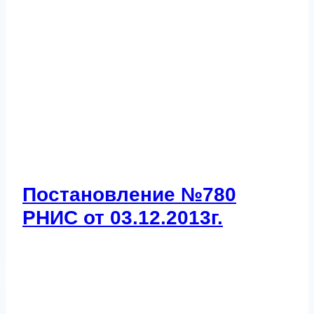
Постановление №780
РНИС от 03.12.2013г.