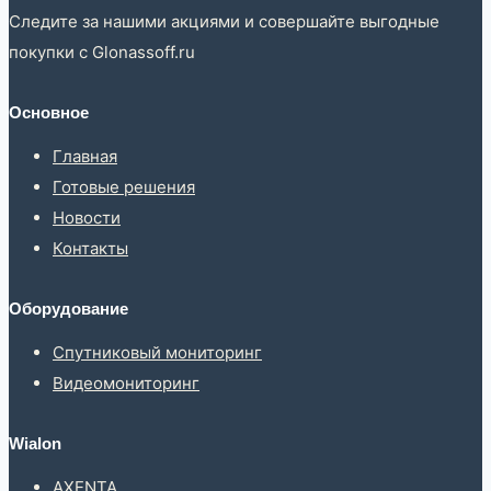
Следите за нашими акциями и совершайте выгодные
покупки с Glonassoff.ru
Основное
Главная
Готовые решения
Новости
Контакты
Оборудование
Спутниковый мониторинг
Видеомониторинг
Wialon
AXENTA